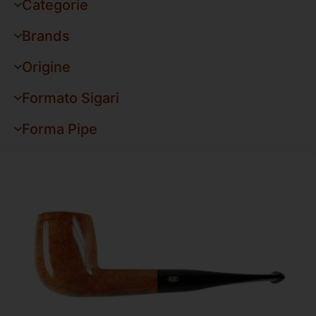
Categorie
Brands
Origine
Formato Sigari
Forma Pipe