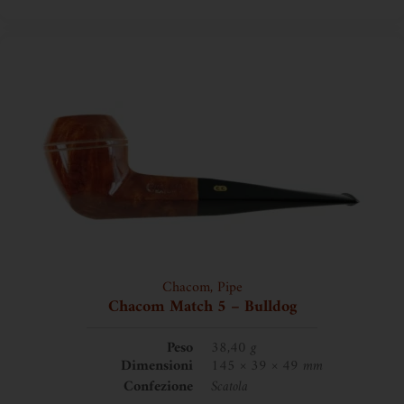
Chacom
,
Pipe
Chacom Match 5 – Bulldog
Peso
38,40 g
Dimensioni
145 × 39 × 49 mm
Confezione
Scatola