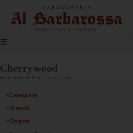
Cherrywood
Home
/ Prodotto Forma / Cherrywood
Categorie
Brands
Origine