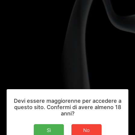
Devi essere maggiorenne per accedere a
questo sito. Confermi di avere almeno 18
anni?
Sì
No