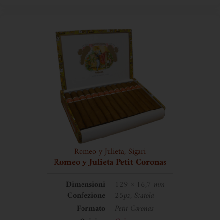
Romeo y Julieta
,
Sigari
Romeo y Julieta Petit Coronas
Dimensioni
129 × 16,7 mm
Confezione
25pz, Scatola
Formato
Petit Coronas