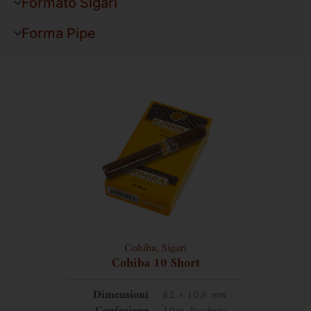
Formato Sigari
Forma Pipe
Cohiba
,
Sigari
Cohiba 10 Short
Dimensioni
82 × 10,6 mm