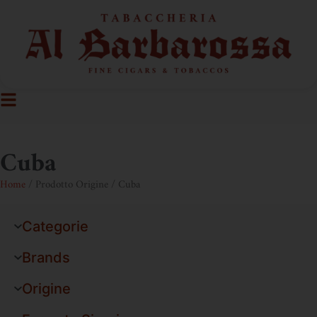
Cuba
Home
/ Prodotto Origine / Cuba
Categorie
Brands
Origine