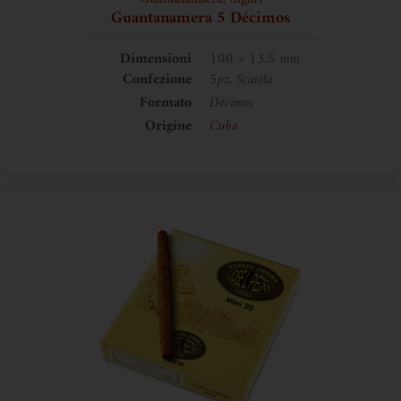
Guantanamera 5 Décimos
Dimensioni
100 × 13,5 mm
Confezione
5pz, Scatola
Formato
Décimos
Origine
Cuba