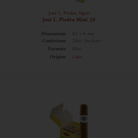
José L. Piedra
,
Sigari
José L. Piedra Mini 20
Dimensioni
82 × 8 mm
Confezione
20pz, Pacchetto
Formato
Mini
Origine
Cuba