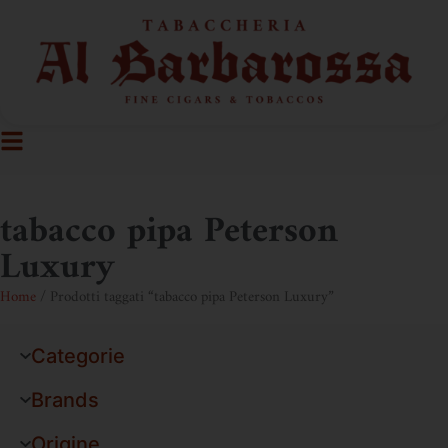
tabacco pipa Peterson
Luxury
Home
/ Prodotti taggati “tabacco pipa Peterson Luxury”
Categorie
Brands
Origine