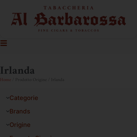
Irlanda
Home
/ Prodotto Origine / Irlanda
Categorie
Brands
Origine