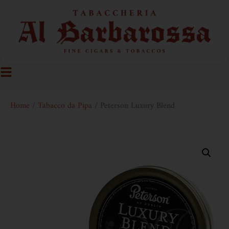
Home
/
Tabacco da Pipa
/ Peterson Luxury Blend