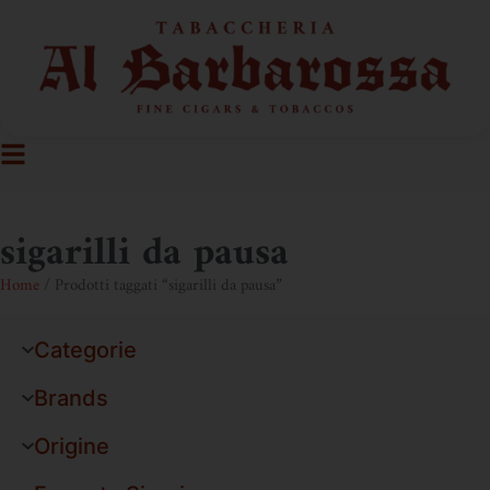
sigarilli da pausa
Home
/ Prodotti taggati “sigarilli da pausa”
Categorie
Brands
Origine