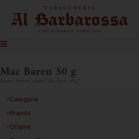
Mac Baren 50 g
Home
/ Prodotti taggati “Mac Baren 50 g”
Categorie
Brands
Origine