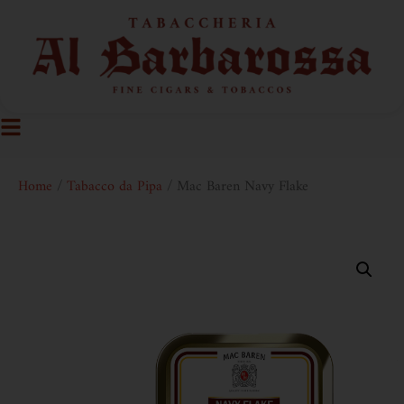
Home
/
Tabacco da Pipa
/ Mac Baren Navy Flake