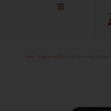
Home
/
Tabacco da Pipa
/ Mac Baren Pure Virginia 