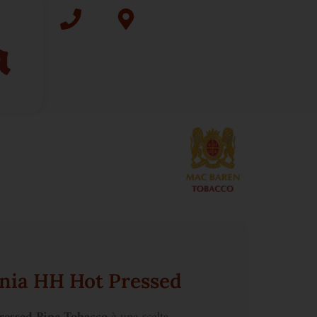
nia HH Hot Pressed