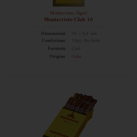
Montecristo
,
Sigari
Montecristo Club 10
Dimensioni
96 × 8,8 mm
Confezione
10pz, Pacchetto
Formato
Club
Origine
Cuba