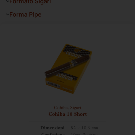
Formato Sigari
Forma Pipe
Cohiba
,
Sigari
Cohiba 10 Short
Dimensioni
82 × 10,6 mm