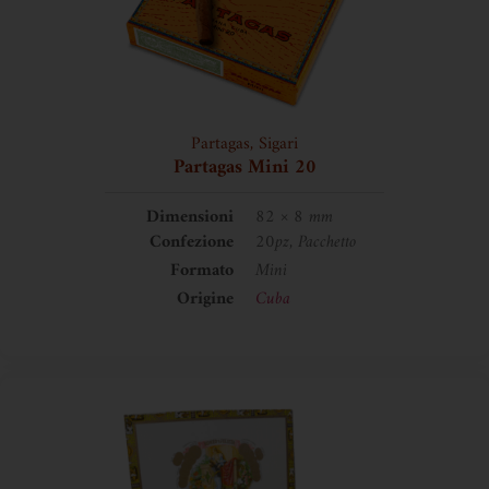
Partagas
,
Sigari
Partagas Mini 20
Dimensioni
82 × 8 mm
Confezione
20pz, Pacchetto
Formato
Mini
Origine
Cuba