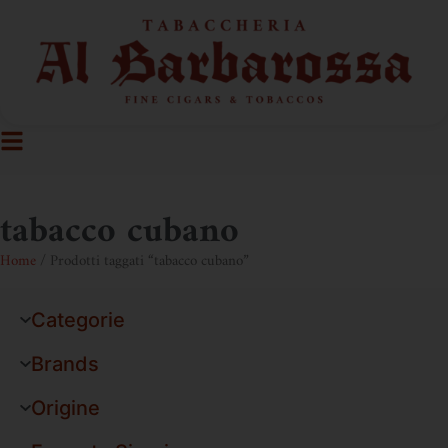
tabacco cubano
Home
/ Prodotti taggati “tabacco cubano”
Categorie
Brands
Origine