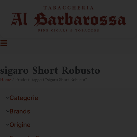
sigaro Short Robusto
Home
/ Prodotti taggati “sigaro Short Robusto”
Categorie
Brands
Origine