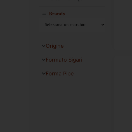
Brands
Origine
Formato Sigari
Forma Pipe