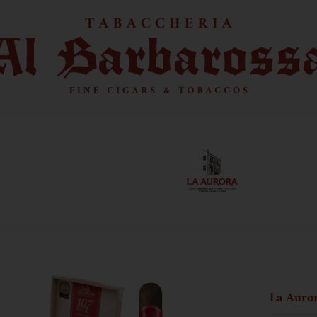
La Auro