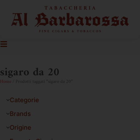
sigaro da 20
Home
/ Prodotti taggati “sigaro da 20”
Categorie
Brands
Origine