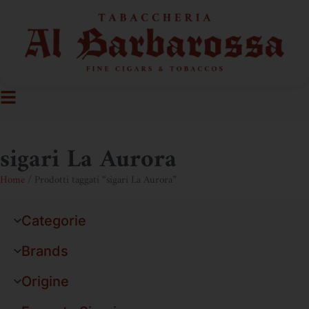
sigari La Aurora
Home
/ Prodotti taggati “sigari La Aurora”
Categorie
Brands
Origine