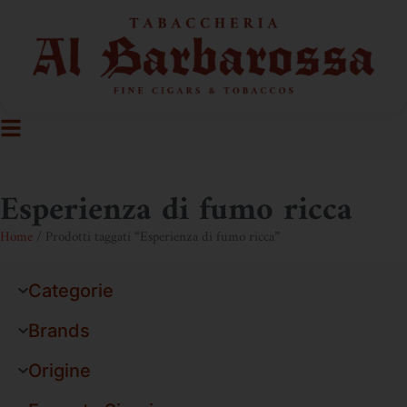
Esperienza di fumo ricca
Home
/ Prodotti taggati “Esperienza di fumo ricca”
Categorie
Brands
Origine