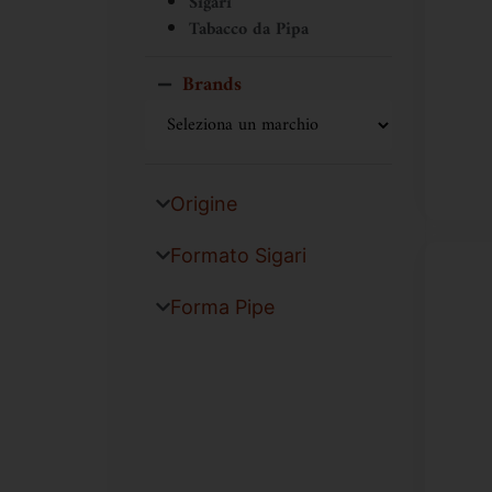
Sigari
Tabacco da Pipa
Brands
Origine
Formato Sigari
Forma Pipe