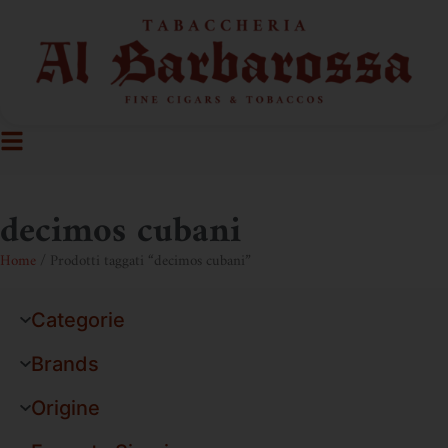
decimos cubani
Home
/ Prodotti taggati “decimos cubani”
Categorie
Brands
Origine