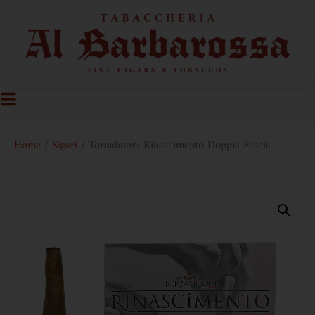
Home
/
Sigari
/ Tornabuoni Rinascimento Doppia Fascia