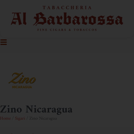
Zino Nicaragua
Home
/
Sigari
/ Zino Nicaragua