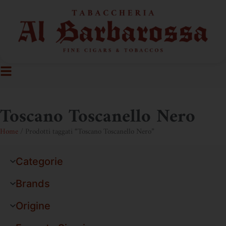
Toscano Toscanello Nero
Home
/ Prodotti taggati “Toscano Toscanello Nero”
Categorie
Brands
Origine