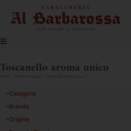
Toscanello aroma unico
Home
/ Prodotti taggati “Toscanello aroma unico”
Categorie
Brands
Origine