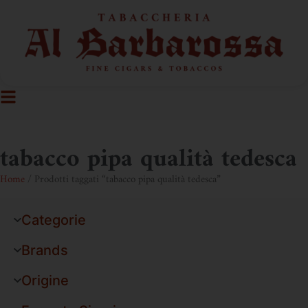
tabacco pipa qualità tedesca
Home
/ Prodotti taggati “tabacco pipa qualità tedesca”
Categorie
Brands
Origine