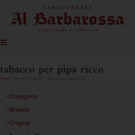
tabacco per pipa ricco
Home
/ Prodotti taggati “tabacco per pipa ricco”
Categorie
Brands
Origine