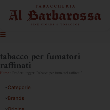
tabacco per fumatori
raffinati
Home
/ Prodotti taggati “tabacco per fumatori raffinati”
Categorie
Brands
Origine