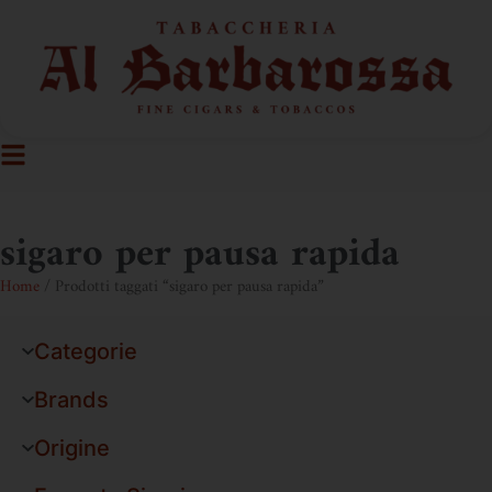
sigaro per pausa rapida
Home
/ Prodotti taggati “sigaro per pausa rapida”
Categorie
Brands
Origine