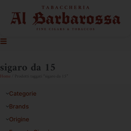
sigaro da 15
Home
/ Prodotti taggati “sigaro da 15”
Categorie
Brands
Origine