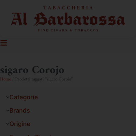
sigaro Corojo
Home
/ Prodotti taggati “sigaro Corojo”
Categorie
Brands
Origine