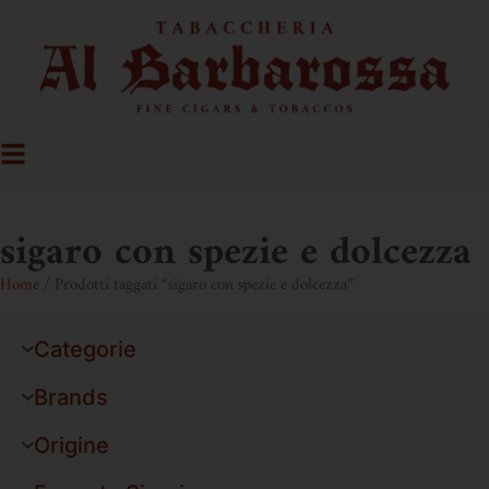
sigaro con spezie e dolcezza
Home
/ Prodotti taggati “sigaro con spezie e dolcezza”
Categorie
Brands
Origine