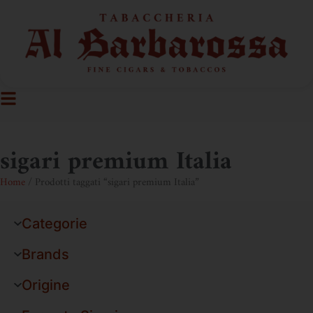
sigari premium Italia
Home
/ Prodotti taggati “sigari premium Italia”
Categorie
Brands
Origine