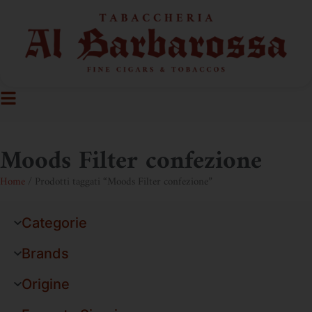
Moods Filter confezione
Home
/ Prodotti taggati “Moods Filter confezione”
Categorie
Brands
Origine