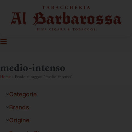
medio-intenso
Home
/ Prodotti taggati “medio-intenso”
Categorie
Brands
Origine