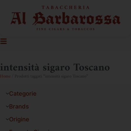
intensità sigaro Toscano
Home
/ Prodotti taggati “intensità sigaro Toscano”
Categorie
Brands
Origine