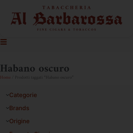
Habano oscuro
Home
/ Prodotti taggati “Habano oscuro”
Categorie
Brands
Origine