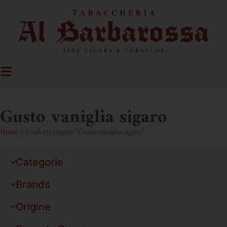
Gusto vaniglia sigaro
Home
/ Prodotti taggati “Gusto vaniglia sigaro”
Categorie
Brands
Origine