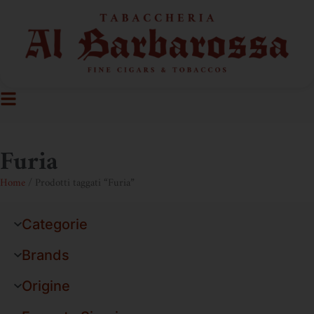
Furia
Home
/ Prodotti taggati “Furia”
Categorie
Brands
Origine