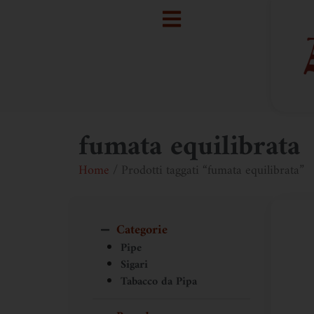
fumata equilibrata
Home
/ Prodotti taggati “fumata equilibrata”
Categorie
Pipe
Sigari
Tabacco da Pipa