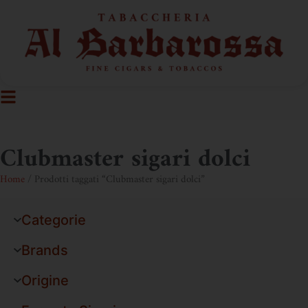
Clubmaster sigari dolci
Home
/ Prodotti taggati “Clubmaster sigari dolci”
Categorie
Brands
Origine