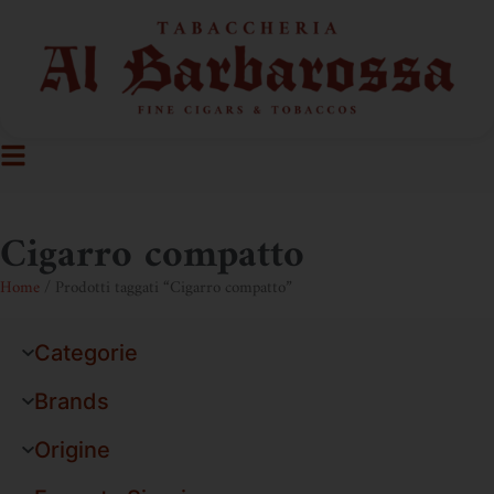
Cigarro compatto
Home
/ Prodotti taggati “Cigarro compatto”
Categorie
Brands
Origine