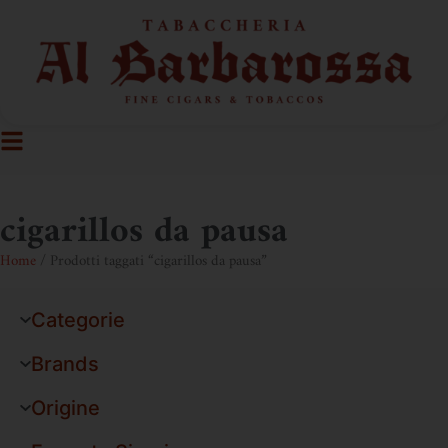
cigarillos da pausa
Home
/ Prodotti taggati “cigarillos da pausa”
Categorie
Brands
Origine