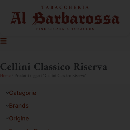
Cellini Classico Riserva
Home
/ Prodotti taggati “Cellini Classico Riserva”
Categorie
Brands
Origine