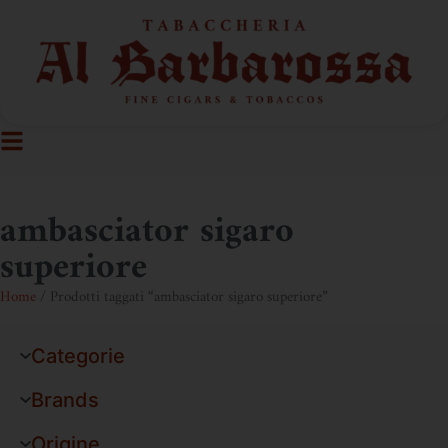
ambasciator sigaro
superiore
Home
/ Prodotti taggati “ambasciator sigaro superiore”
Categorie
Brands
Origine