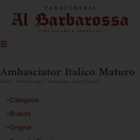
Ambasciator Italico Maturo
Home
/ Prodotti taggati “Ambasciator Italico Maturo”
Categorie
Brands
Origine