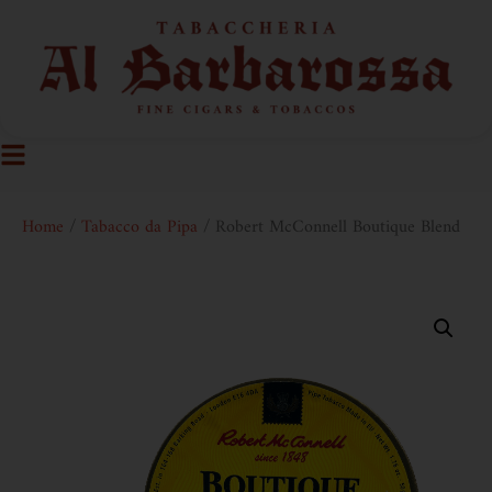
Home
/
Tabacco da Pipa
/ Robert McConnell Boutique Blend