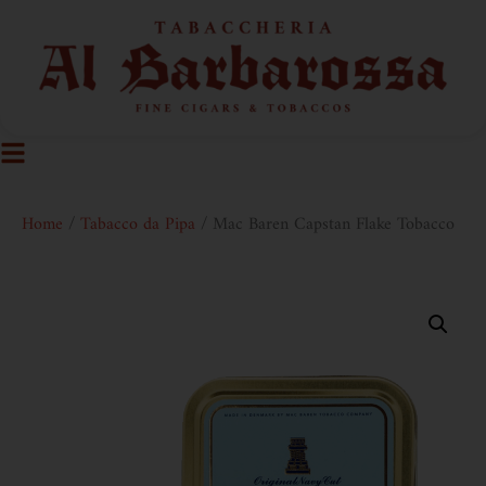
Home
/
Tabacco da Pipa
/ Mac Baren Capstan Flake Tobacco