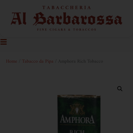
Home
/
Tabacco da Pipa
/ Amphora Rich Tobacco