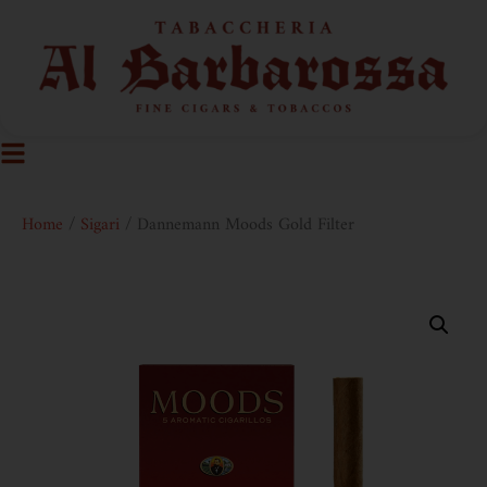
Home
/
Sigari
/ Dannemann Moods Gold Filter