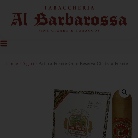
Home
/
Sigari
/ Arturo Fuente Gran Reserva Chateau Fuente