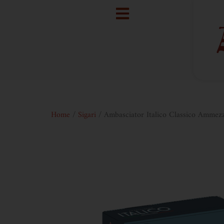
Home
/
Sigari
/ Ambasciator Italico Classico Ammez